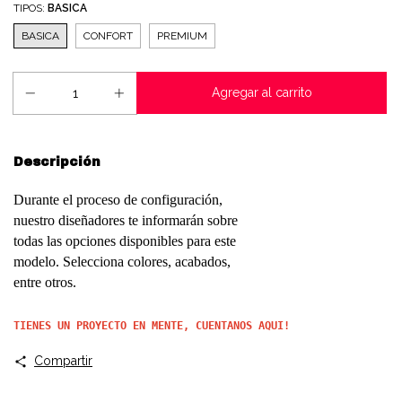
TIPOS:
BASICA
BASICA
CONFORT
PREMIUM
Descripción
Durante el proceso de configuración,
nuestro diseñadores te informarán sobre
todas las opciones disponibles para este
modelo. Selecciona colores, acabados,
entre otros.
TIENES UN PROYECTO EN MENTE, CUENTANOS AQUI!
Compartir