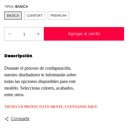
TIPOS:
BASICA
BASICA
CONFORT
PREMIUM
Descripción
Durante el proceso de configuración,
nuestro diseñadores te informarán sobre
todas las opciones disponibles para este
modelo. Selecciona colores, acabados,
entre otros.
TIENES UN PROYECTO EN MENTE, CUENTANOS
AQUI!
Compartir