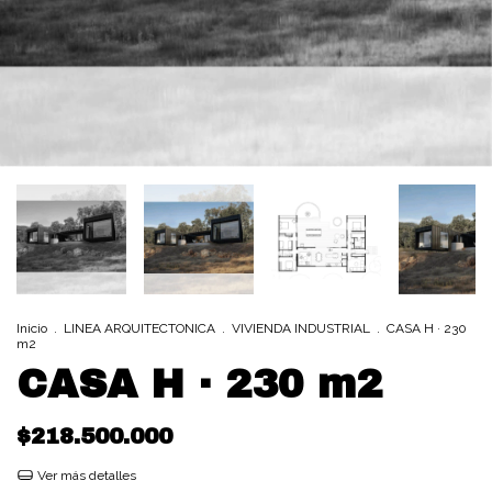
Inicio
.
LINEA ARQUITECTONICA
.
VIVIENDA INDUSTRIAL
.
CASA H · 230
m2
CASA H · 230 m2
$218.500.000
Ver más detalles