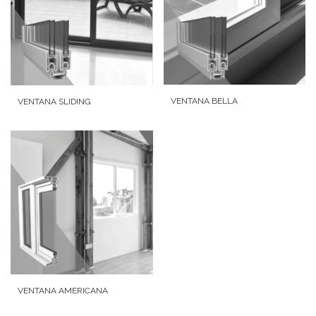
VENTANA BELLA
VENTANA SLIDING
VENTANA AMERICANA