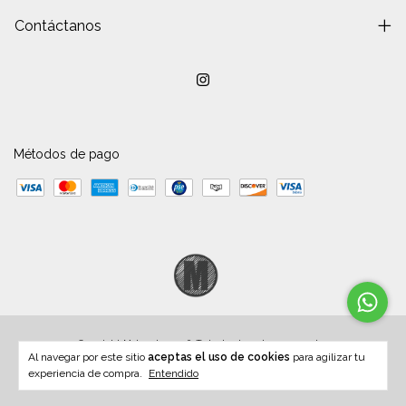
Contáctanos
Métodos de pago
Copyright Molan dp - 2026. Todos los derechos reservados.
Al navegar por este sitio
aceptas el uso de cookies
para agilizar tu
experiencia de compra.
Entendido