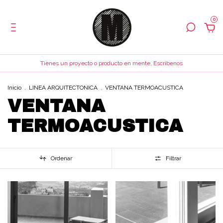
0
Tienes un proyecto o producto en mente, Escribenos
Inicio
.
LINEA ARQUITECTONICA
.
VENTANA TERMOACUSTICA
VENTANA
TERMOACUSTICA
Ordenar
Filtrar