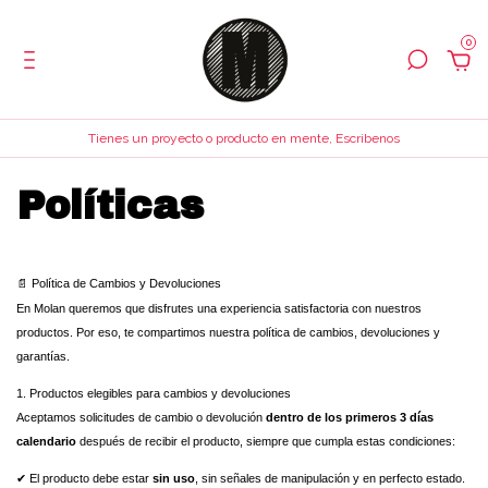
0
Tienes un proyecto o producto en mente, Escribenos
Políticas
Política de Cambios y Devoluciones
📄
En Molan queremos que disfrutes una experiencia satisfactoria con nuestros
productos. Por eso, te compartimos nuestra política de cambios, devoluciones y
garantías.
1. Productos elegibles para cambios y devoluciones
Aceptamos solicitudes de cambio o devolución
dentro de los primeros 3 días
calendario
después de recibir el producto, siempre que cumpla estas condiciones:
El producto debe estar
sin uso
, sin señales de manipulación y en perfecto estado.
✔