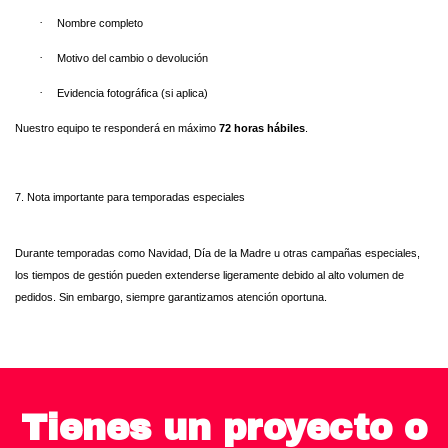
·
Nombre completo
·
Motivo del cambio o devolución
·
Evidencia fotográfica (si aplica)
Nuestro equipo te responderá en máximo
72 horas hábiles
.
7. Nota importante para temporadas especiales
Durante temporadas como Navidad, Día de la Madre u otras campañas especiales,
los tiempos de gestión pueden extenderse ligeramente debido al alto volumen de
pedidos. Sin embargo, siempre garantizamos atención oportuna.
Tienes un proyecto o