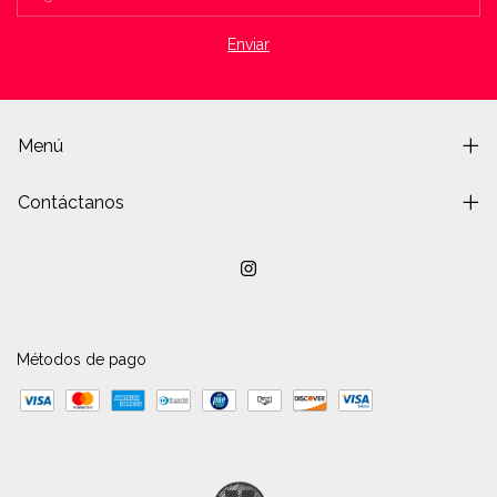
Menú
Contáctanos
Métodos de pago